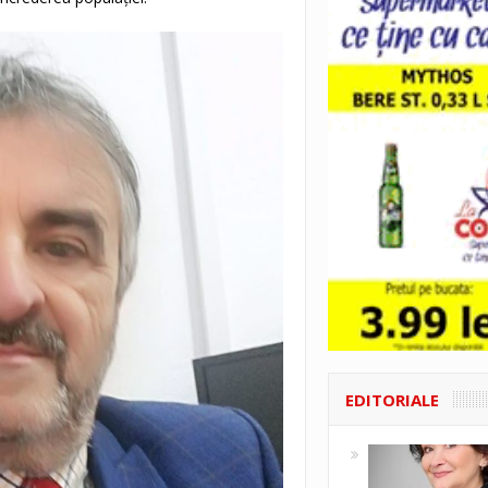
EDITORIALE