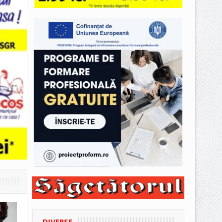
DIVERSE