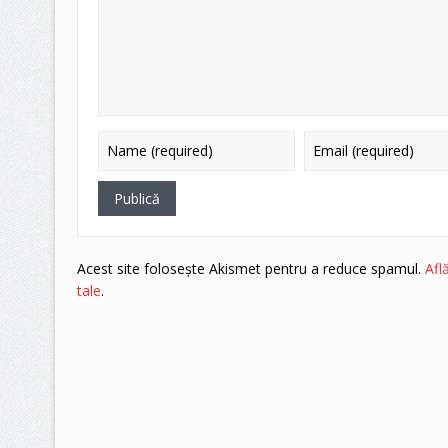
Acest site folosește Akismet pentru a reduce spamul.
Afl
tale
.