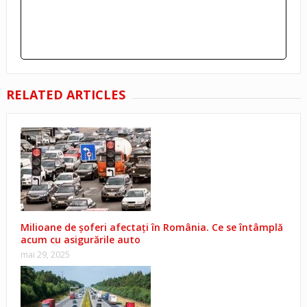
RELATED ARTICLES
Milioane de șoferi afectați în România. Ce se întâmplă
acum cu asigurările auto
mai 29, 2025