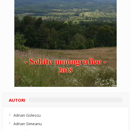
AUTORI
Adrian Golescu
Adrian Simeanu