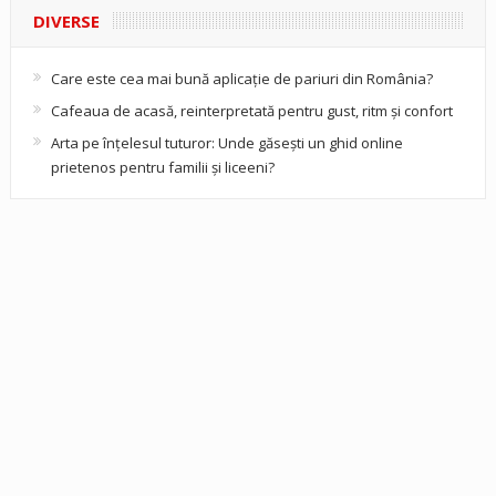
DIVERSE
Care este cea mai bună aplicație de pariuri din România?
Cafeaua de acasă, reinterpretată pentru gust, ritm și confort
Arta pe înțelesul tuturor: Unde găsești un ghid online
prietenos pentru familii și liceeni?