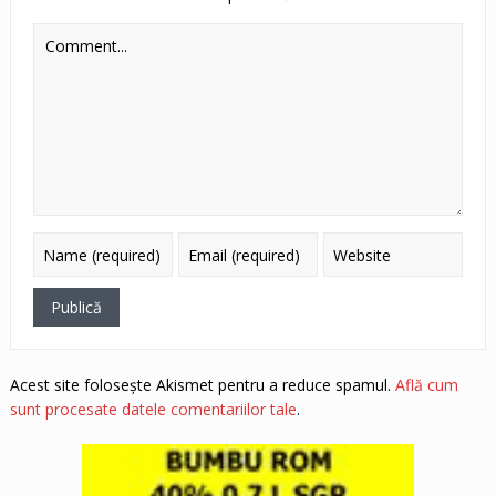
Acest site folosește Akismet pentru a reduce spamul.
Află cum
sunt procesate datele comentariilor tale
.