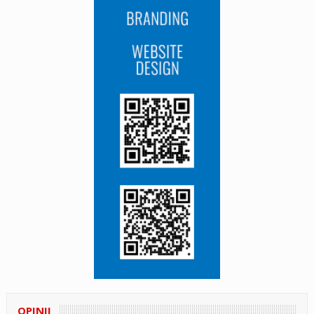
OPINII