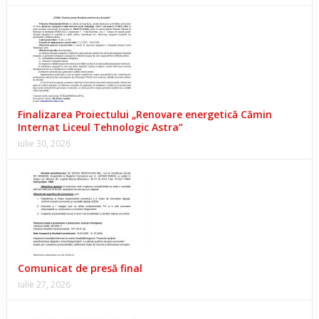
Finalizarea Proiectului „Renovare energetică Cămin
Internat Liceul Tehnologic Astra”
iulie 30, 2026
Comunicat de presă final
iulie 27, 2026