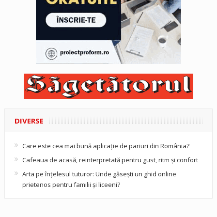
DIVERSE
Care este cea mai bună aplicație de pariuri din România?
Cafeaua de acasă, reinterpretată pentru gust, ritm și confort
Arta pe înțelesul tuturor: Unde găsești un ghid online
prietenos pentru familii și liceeni?