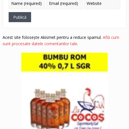
Acest site folosește Akismet pentru a reduce spamul.
Află cum
sunt procesate datele comentariilor tale
.