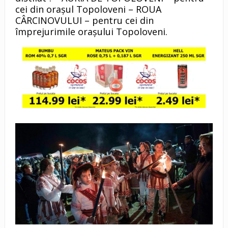
cei din orașul Topoloveni – ROUA
CÂRCINOVULUI – pentru cei din
împrejurimile orașului Topoloveni.