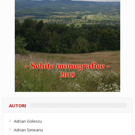
AUTORI
Adrian Golescu
Adrian Simeanu