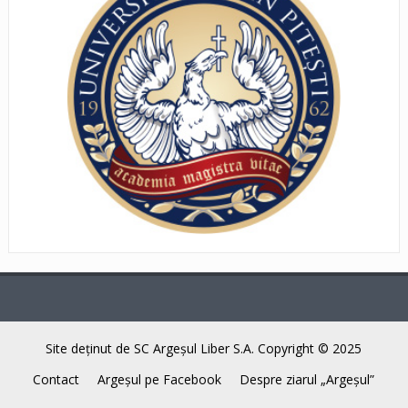
Site deţinut de SC Argeşul Liber S.A. Copyright © 2025
Contact
Argeşul pe Facebook
Despre ziarul „Argeşul”