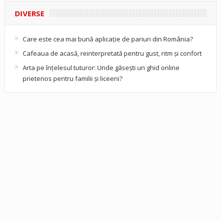
DIVERSE
Care este cea mai bună aplicație de pariuri din România?
Cafeaua de acasă, reinterpretată pentru gust, ritm și confort
Arta pe înțelesul tuturor: Unde găsești un ghid online
prietenos pentru familii și liceeni?