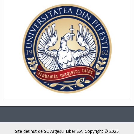
Site deţinut de SC Argeşul Liber S.A. Copyright © 2025