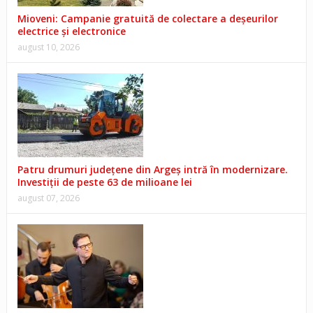
Mioveni: Campanie gratuită de colectare a deșeurilor
electrice și electronice
august 10, 2026
Patru drumuri județene din Argeș intră în modernizare.
Investiții de peste 63 de milioane lei
august 07, 2026