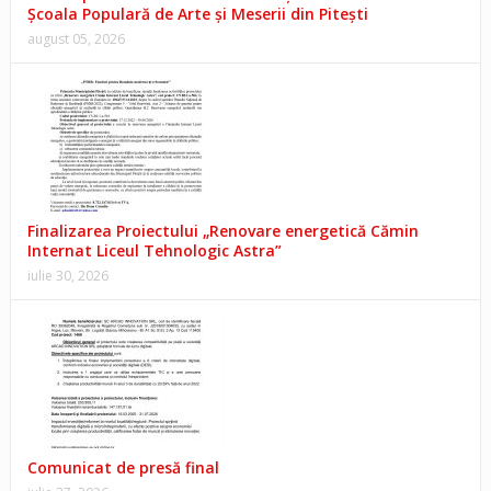
Școala Populară de Arte și Meserii din Pitești
august 05, 2026
Finalizarea Proiectului „Renovare energetică Cămin
Internat Liceul Tehnologic Astra”
iulie 30, 2026
Comunicat de presă final