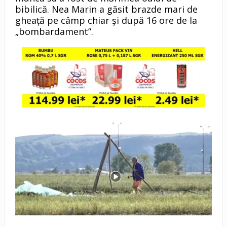
bibilică. Nea Marin a găsit brazde mari de
gheață pe câmp chiar și după 16 ore de la
„bombardament”.