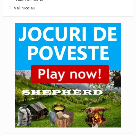
Val. Nicolau