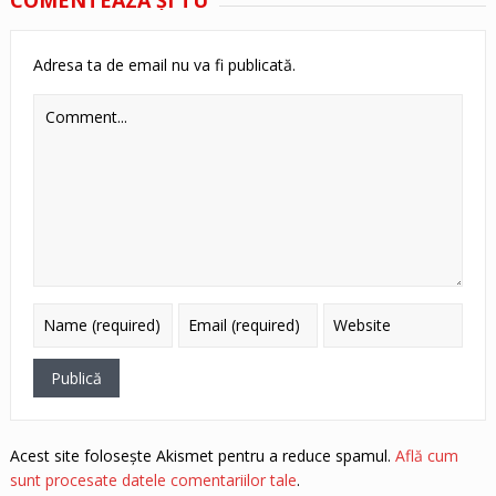
Adresa ta de email nu va fi publicată.
Acest site folosește Akismet pentru a reduce spamul.
Află cum
sunt procesate datele comentariilor tale
.