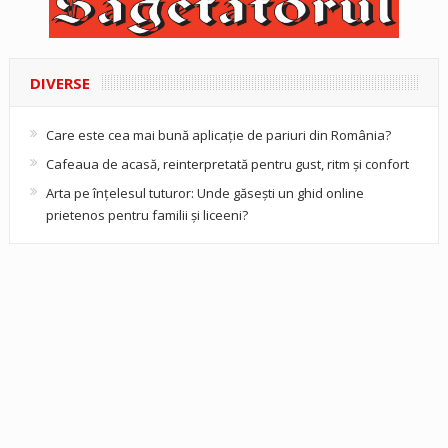
DIVERSE
Care este cea mai bună aplicație de pariuri din România?
Cafeaua de acasă, reinterpretată pentru gust, ritm și confort
Arta pe înțelesul tuturor: Unde găsești un ghid online
prietenos pentru familii și liceeni?