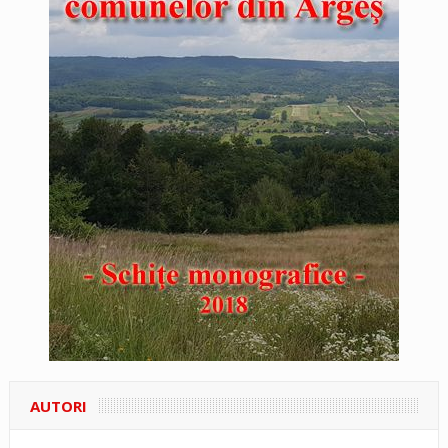
AUTORI