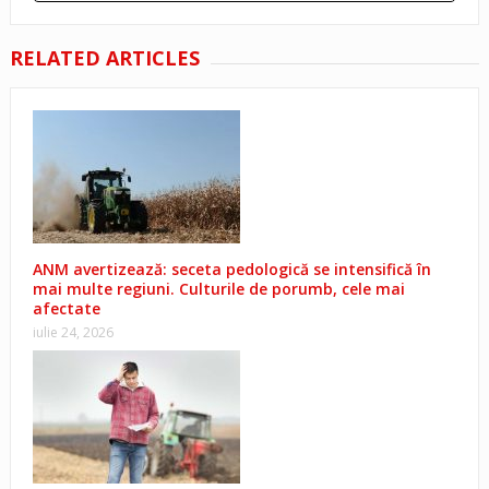
RELATED ARTICLES
ANM avertizează: seceta pedologică se intensifică în
mai multe regiuni. Culturile de porumb, cele mai
afectate
iulie 24, 2026