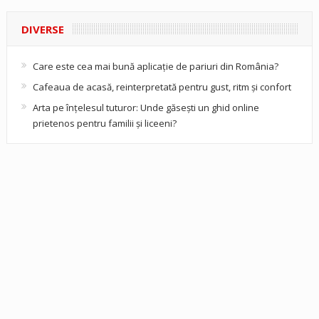
DIVERSE
Care este cea mai bună aplicație de pariuri din România?
Cafeaua de acasă, reinterpretată pentru gust, ritm și confort
Arta pe înțelesul tuturor: Unde găsești un ghid online
prietenos pentru familii și liceeni?