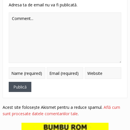
Adresa ta de email nu va fi publicată.
Acest site folosește Akismet pentru a reduce spamul.
Află cum
sunt procesate datele comentariilor tale
.