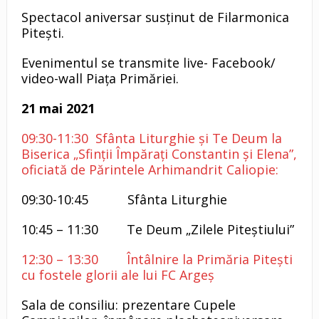
Spectacol aniversar susținut de Filarmonica
Pitești.
Evenimentul se transmite live- Facebook/
video-wall Piața Primăriei.
21 mai 2021
09:30-11:30 Sfânta Liturghie și Te Deum la
Biserica „Sfinții Împărați Constantin și Elena”,
oficiată de Părintele Arhimandrit Caliopie:
09:30-10:45 Sfânta Liturghie
10:45 – 11:30 Te Deum „Zilele Piteștiului”
12:30 – 13:30 Întâlnire la Primăria Pitești
cu fostele glorii ale lui FC Argeș
Sala de consiliu: prezentare Cupele