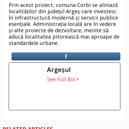
Prin acest proiect, comuna Corbi se aliniază
localităților din județul Argeș care investesc
în infrastructură modernă și servicii publice
esențiale. Administrația locală are în vedere
și alte proiecte de dezvoltare, menite să
aducă localitatea pitorească mai aproape de
standardele urbane.
Argeşul
See Full Bio
RELATED ARTICLES