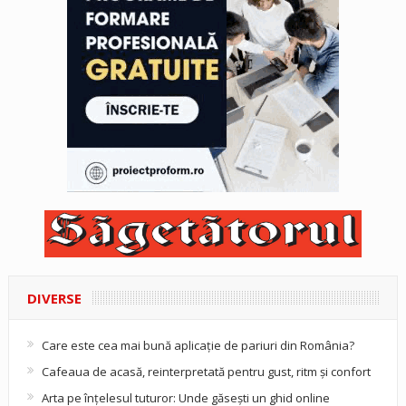
DIVERSE
Care este cea mai bună aplicație de pariuri din România?
Cafeaua de acasă, reinterpretată pentru gust, ritm și confort
Arta pe înțelesul tuturor: Unde găsești un ghid online