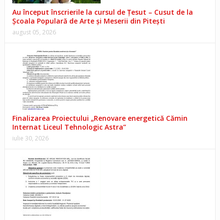
Au început înscrierile la cursul de Țesut – Cusut de la
Școala Populară de Arte și Meserii din Pitești
august 05, 2026
Finalizarea Proiectului „Renovare energetică Cămin
Internat Liceul Tehnologic Astra”
iulie 30, 2026