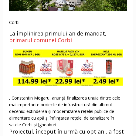
Corbi
La împlinirea primului an de mandat,
primarul comunei Corbi
, Constantin Mogaru, anunță finalizarea unuia dintre cele
mai importante proiecte de infrastructură din ultimul
deceniu: extinderea și modernizarea rețelei publice de
alimentare cu apă și înființarea rețelei de canalizare în
satele Corbi și Jgheaburi.
Proiectul, început în urmă cu opt ani, a fost