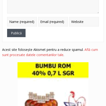
Acest site folosește Akismet pentru a reduce spamul.
Află cum
sunt procesate datele comentariilor tale
.