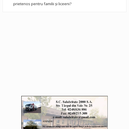
prietenos pentru familii și liceeni?