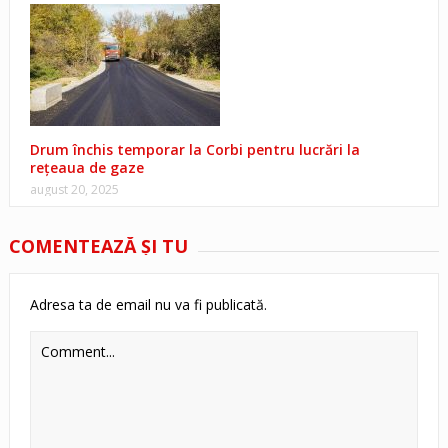
Drum închis temporar la Corbi pentru lucrări la
rețeaua de gaze
august 20, 2025
COMENTEAZĂ ŞI TU
Adresa ta de email nu va fi publicată.