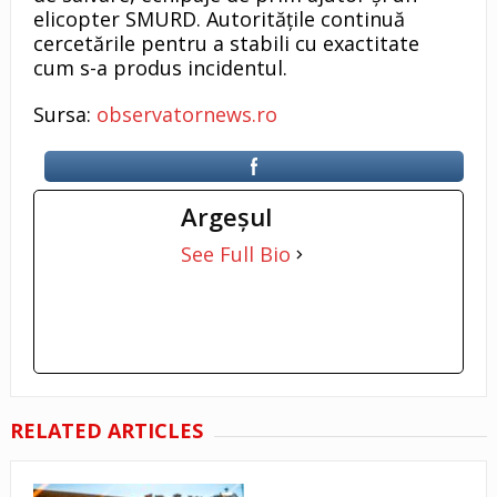
elicopter SMURD. Autoritățile continuă
cercetările pentru a stabili cu exactitate
cum s-a produs incidentul.
Sursa:
observatornews.ro
Argeşul
See Full Bio
RELATED ARTICLES