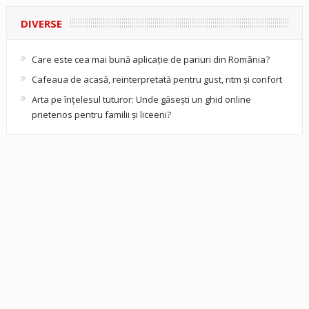
DIVERSE
Care este cea mai bună aplicație de pariuri din România?
Cafeaua de acasă, reinterpretată pentru gust, ritm și confort
Arta pe înțelesul tuturor: Unde găsești un ghid online
prietenos pentru familii și liceeni?