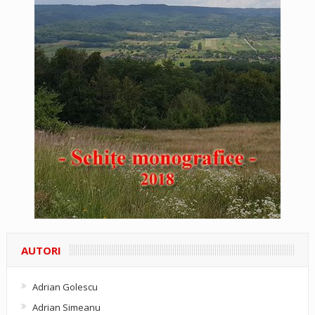
AUTORI
Adrian Golescu
Adrian Simeanu