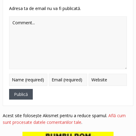
Adresa ta de email nu va fi publicată.
Acest site folosește Akismet pentru a reduce spamul.
Află cum
sunt procesate datele comentariilor tale
.