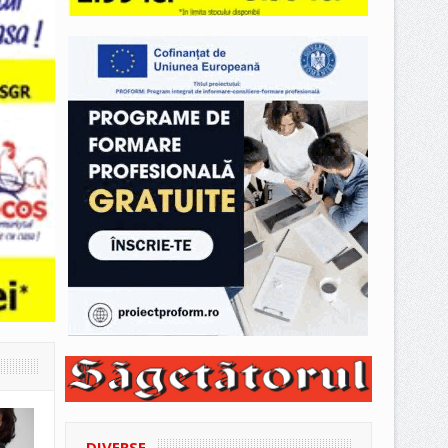
DIVERSE