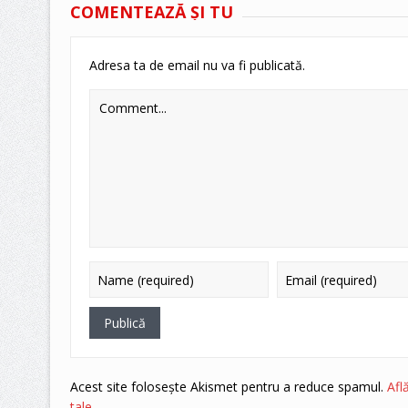
COMENTEAZĂ ŞI TU
Adresa ta de email nu va fi publicată.
Acest site folosește Akismet pentru a reduce spamul.
Afl
tale
.