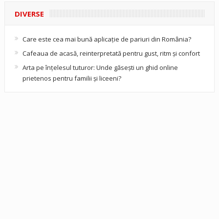
DIVERSE
Care este cea mai bună aplicație de pariuri din România?
Cafeaua de acasă, reinterpretată pentru gust, ritm și confort
Arta pe înțelesul tuturor: Unde găsești un ghid online
prietenos pentru familii și liceeni?