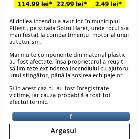
Al doilea incendiu a avut loc în municipiul
Pitești, pe strada Spiru Haret, unde focul s-a
manifestat la compartimentul motor al unui
autoturism.
Mai multe componente din material plastic
au fost afectate, însă proprietarul a reușit
să limiteze extinderea incendiului cu ajutorul
unui stingător, până la sosirea echipajelor.
Și în acest caz nu au fost înregistrate
victime, iar cauza probabilă a fost tot
efectul termic.
Argeşul