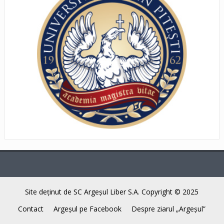
Site deţinut de SC Argeşul Liber S.A. Copyright © 2025
Contact
Argeşul pe Facebook
Despre ziarul „Argeşul”