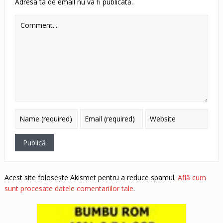
Adresa ta de email nu va fi publicată.
Acest site folosește Akismet pentru a reduce spamul.
Află cum
sunt procesate datele comentariilor tale
.