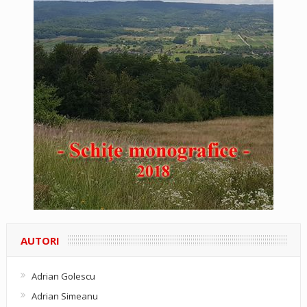
AUTORI
Adrian Golescu
Adrian Simeanu