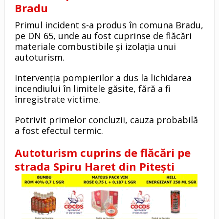
Bradu
Primul incident s-a produs în comuna Bradu,
pe DN 65, unde au fost cuprinse de flăcări
materiale combustibile și izolația unui
autoturism.
Intervenția pompierilor a dus la lichidarea
incendiului în limitele găsite, fără a fi
înregistrate victime.
Potrivit primelor concluzii, cauza probabilă
a fost efectul termic.
Autoturism cuprins de flăcări pe
strada Spiru Haret din Pitești