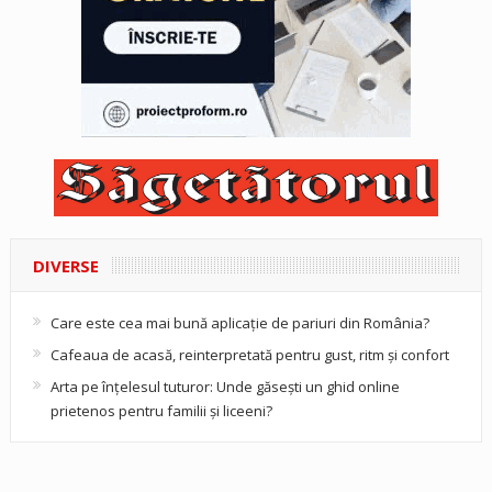
DIVERSE
Care este cea mai bună aplicație de pariuri din România?
Cafeaua de acasă, reinterpretată pentru gust, ritm și confort
Arta pe înțelesul tuturor: Unde găsești un ghid online
prietenos pentru familii și liceeni?