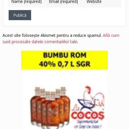
Acest site folosește Akismet pentru a reduce spamul.
Află cum
sunt procesate datele comentariilor tale
.