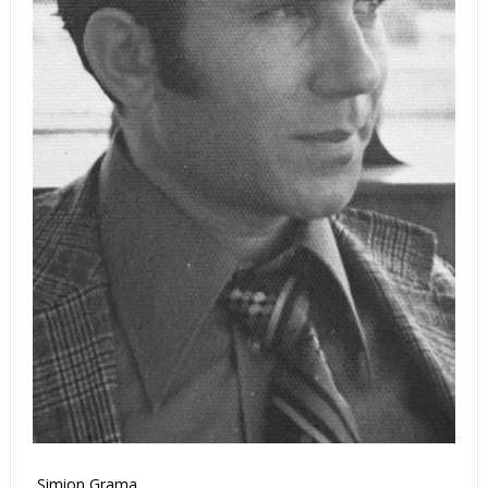
Simion Grama