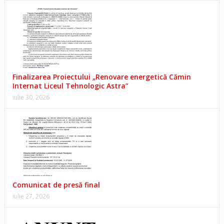
Finalizarea Proiectului „Renovare energetică Cămin
Internat Liceul Tehnologic Astra”
iulie 30, 2026
Comunicat de presă final
iulie 27, 2026