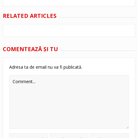
RELATED ARTICLES
COMENTEAZĂ ŞI TU
Adresa ta de email nu va fi publicată.