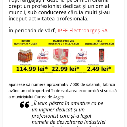
drept un profesionist dedicat și un om al
muncii, sub conducerea căruia mulți și-au
început activitatea profesională.
În perioada de vârf,
IPEE Electroargeș SA
ajunsese să numere aproximativ 7.000 de salariați, fabrica
având un rol important în dezvoltarea economică și socială
a municipiului Curtea de Argeș.
„Îl vom păstra în amintire ca pe
un inginer dedicat și un
profesionist care și-a legat
numele de dezvoltarea industriei