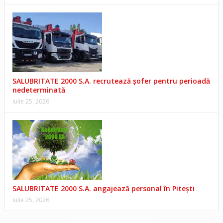
SALUBRITATE 2000 S.A. recrutează șofer pentru perioadă
nedeterminată
iulie 25, 2026
SALUBRITATE 2000 S.A. angajează personal în Pitești
iulie 25, 2026