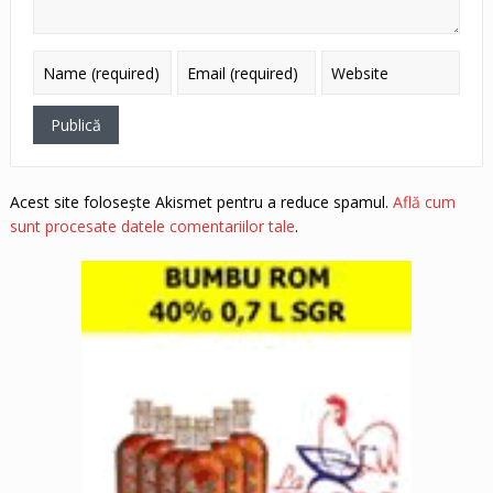
Acest site folosește Akismet pentru a reduce spamul.
Află cum
sunt procesate datele comentariilor tale
.