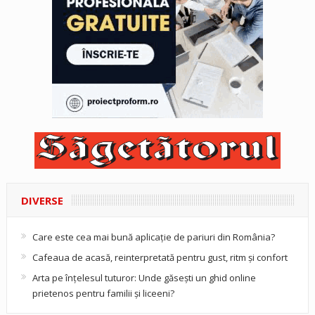
DIVERSE
Care este cea mai bună aplicație de pariuri din România?
Cafeaua de acasă, reinterpretată pentru gust, ritm și confort
Arta pe înțelesul tuturor: Unde găsești un ghid online
prietenos pentru familii și liceeni?