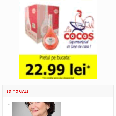
EDITORIALE