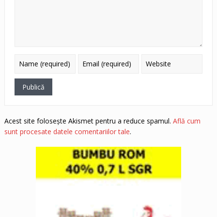
Acest site folosește Akismet pentru a reduce spamul.
Află cum
sunt procesate datele comentariilor tale
.