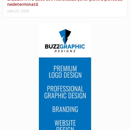
nedeterminată
iulie 25, 2026