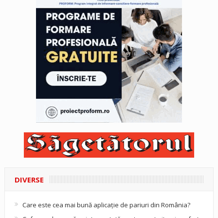
DIVERSE
Care este cea mai bună aplicație de pariuri din România?