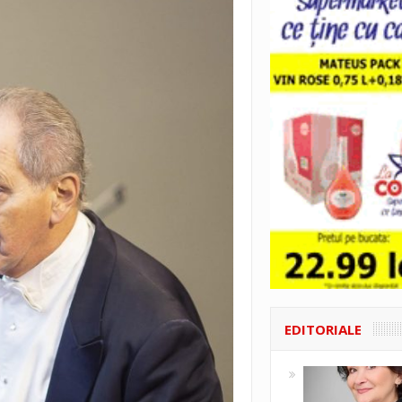
EDITORIALE