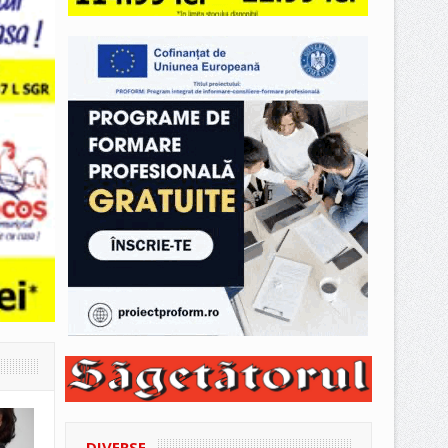
DIVERSE