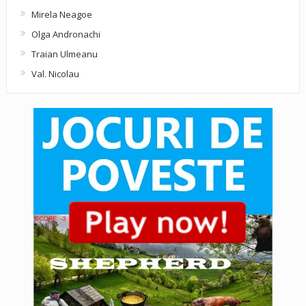
Mirela Neagoe
Olga Andronachi
Traian Ulmeanu
Val. Nicolau