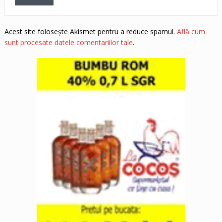
Acest site folosește Akismet pentru a reduce spamul.
Află cum
sunt procesate datele comentariilor tale
.