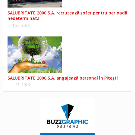
SALUBRITATE 2000 S.A. recrutează șofer pentru perioadă
nedeterminată
iulie 25, 2026
SALUBRITATE 2000 S.A. angajează personal în Pitești
iulie 25, 2026