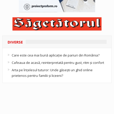
DIVERSE
Care este cea mai bună aplicație de pariuri din România?
Cafeaua de acasă, reinterpretată pentru gust, ritm și confort
Arta pe înțelesul tuturor: Unde găsești un ghid online
prietenos pentru familii și liceeni?