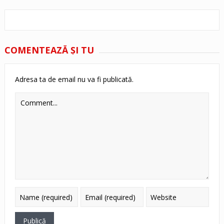
COMENTEAZĂ ŞI TU
Adresa ta de email nu va fi publicată.