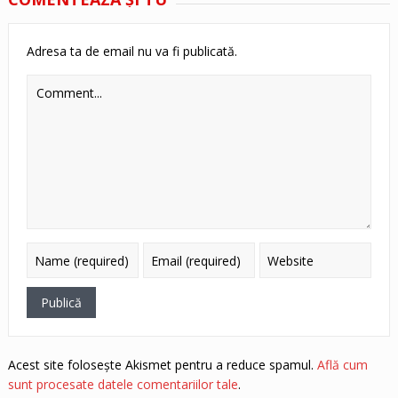
Adresa ta de email nu va fi publicată.
Acest site folosește Akismet pentru a reduce spamul.
Află cum
sunt procesate datele comentariilor tale
.