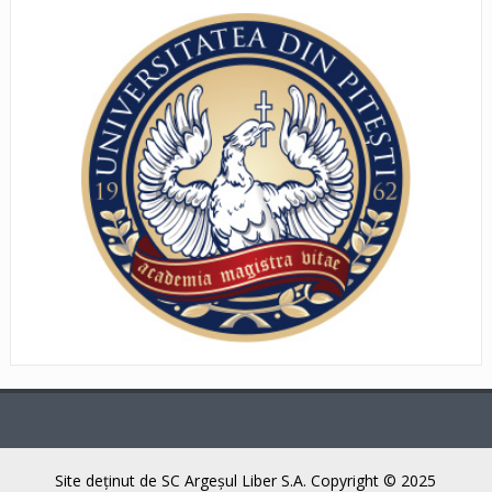
Site deţinut de SC Argeşul Liber S.A. Copyright © 2025