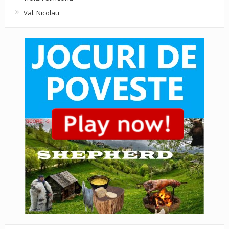
Val. Nicolau