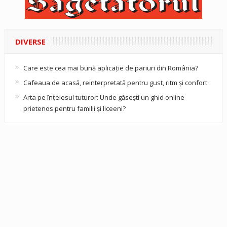
DIVERSE
Care este cea mai bună aplicație de pariuri din România?
Cafeaua de acasă, reinterpretată pentru gust, ritm și confort
Arta pe înțelesul tuturor: Unde găsești un ghid online
prietenos pentru familii și liceeni?