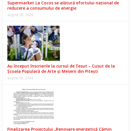
Supermarket La Cocos se alătură efortului național de
reducere a consumului de energie
august 05, 2026
Au început înscrierile la cursul de Țesut – Cusut de la
Școala Populară de Arte și Meserii din Pitești
august 05, 2026
Finalizarea Proiectului „Renovare energetică Cămin