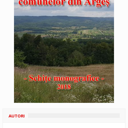
AUTORI