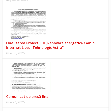
Finalizarea Proiectului „Renovare energetică Cămin
Internat Liceul Tehnologic Astra”
iulie 30, 2026
Comunicat de presă final
iulie 27, 2026