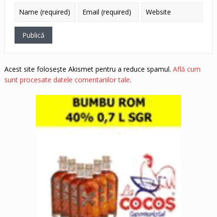
Acest site folosește Akismet pentru a reduce spamul.
Află cum
sunt procesate datele comentariilor tale
.