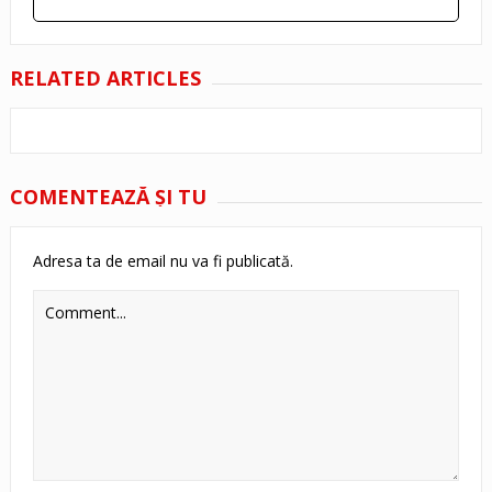
RELATED ARTICLES
COMENTEAZĂ ŞI TU
Adresa ta de email nu va fi publicată.