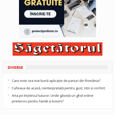
DIVERSE
Care este cea mai bună aplicație de pariuri din România?
Cafeaua de acasă, reinterpretată pentru gust, ritm și confort
Arta pe înțelesul tuturor: Unde găsești un ghid online
prietenos pentru familii și liceeni?