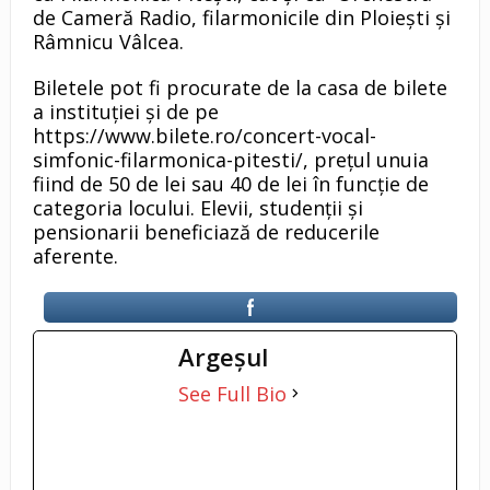
de Cameră Radio, filarmonicile din Ploiești și
Râmnicu Vâlcea.
Biletele pot fi procurate de la casa de bilete
a instituției și de pe
https://www.bilete.ro/concert-vocal-
simfonic-filarmonica-pitesti/, prețul unuia
fiind de 50 de lei sau 40 de lei în funcție de
categoria locului. Elevii, studenții și
pensionarii beneficiază de reducerile
aferente.
Argeşul
See Full Bio