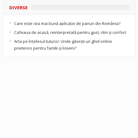
DIVERSE
Care este cea mai bună aplicație de pariuri din România?
Cafeaua de acasă, reinterpretată pentru gust, ritm și confort
Arta pe înțelesul tuturor: Unde găsești un ghid online
prietenos pentru familii și liceeni?