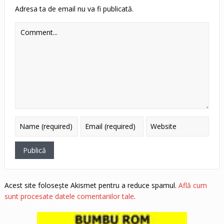
Adresa ta de email nu va fi publicată.
Acest site folosește Akismet pentru a reduce spamul.
Află cum
sunt procesate datele comentariilor tale
.