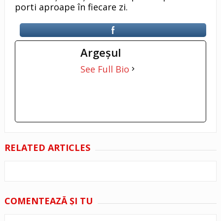
porti aproape în fiecare zi.
Argeşul
See Full Bio
RELATED ARTICLES
COMENTEAZĂ ŞI TU