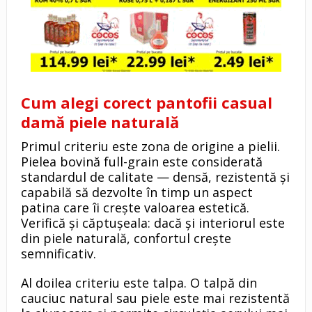
Cum alegi corect pantofii casual
damă piele naturală
Primul criteriu este zona de origine a pielii.
Pielea bovină full-grain este considerată
standardul de calitate — densă, rezistentă și
capabilă să dezvolte în timp un aspect
patina care îi crește valoarea estetică.
Verifică și căptușeala: dacă și interiorul este
din piele naturală, confortul crește
semnificativ.
Al doilea criteriu este talpa. O talpă din
cauciuc natural sau piele este mai rezistentă