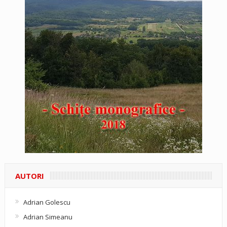
AUTORI
Adrian Golescu
Adrian Simeanu