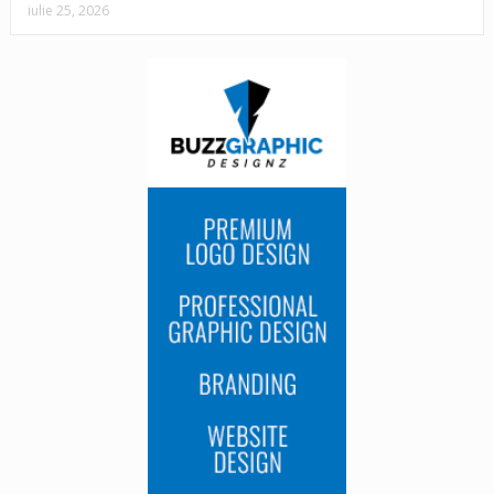
iulie 25, 2026