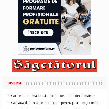
DIVERSE
Care este cea mai bună aplicație de pariuri din România?
Cafeaua de acasă, reinterpretată pentru gust, ritm și confort