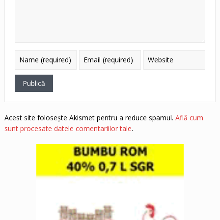
Acest site folosește Akismet pentru a reduce spamul.
Află cum
sunt procesate datele comentariilor tale
.