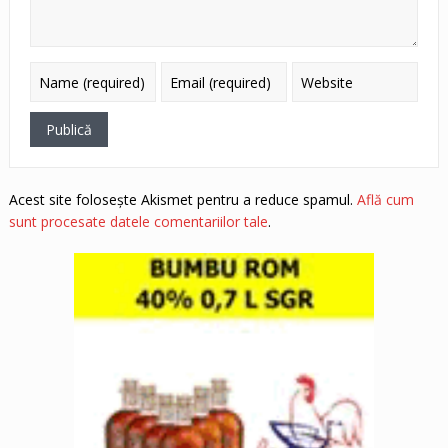
Acest site folosește Akismet pentru a reduce spamul.
Află cum
sunt procesate datele comentariilor tale
.