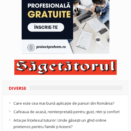
DIVERSE
Care este cea mai bună aplicație de pariuri din România?
Cafeaua de acasă, reinterpretată pentru gust, ritm și confort
Arta pe înțelesul tuturor: Unde găsești un ghid online
prietenos pentru familii și liceeni?