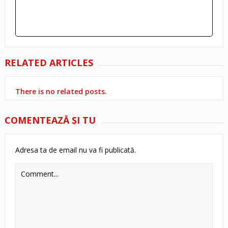
RELATED ARTICLES
There is no related posts.
COMENTEAZĂ ŞI TU
Adresa ta de email nu va fi publicată.