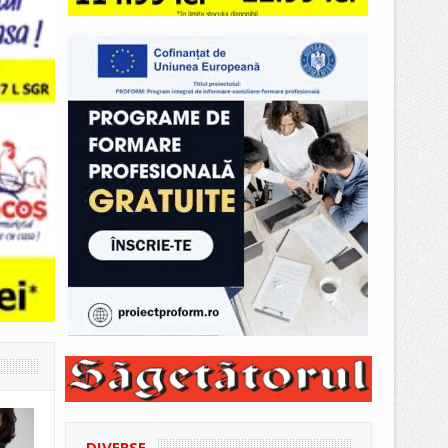
DIVERSE