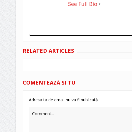
See Full Bio
RELATED ARTICLES
COMENTEAZĂ ŞI TU
Adresa ta de email nu va fi publicată.