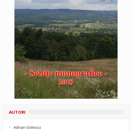
AUTORI
Adrian Golescu