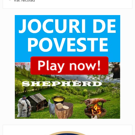
Val. Nicolau