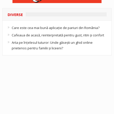
DIVERSE
Care este cea mai bună aplicație de pariuri din România?
Cafeaua de acasă, reinterpretată pentru gust, ritm și confort
Arta pe înțelesul tuturor: Unde găsești un ghid online
prietenos pentru familii și liceeni?