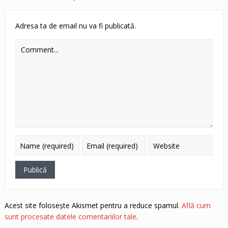
Adresa ta de email nu va fi publicată.
Acest site folosește Akismet pentru a reduce spamul.
Află cum
sunt procesate datele comentariilor tale
.