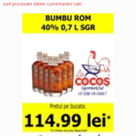
sunt procesate datele comentariilor tale
.