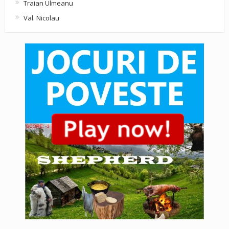
Traian Ulmeanu
Val. Nicolau