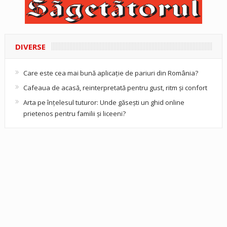
DIVERSE
Care este cea mai bună aplicație de pariuri din România?
Cafeaua de acasă, reinterpretată pentru gust, ritm și confort
Arta pe înțelesul tuturor: Unde găsești un ghid online
prietenos pentru familii și liceeni?