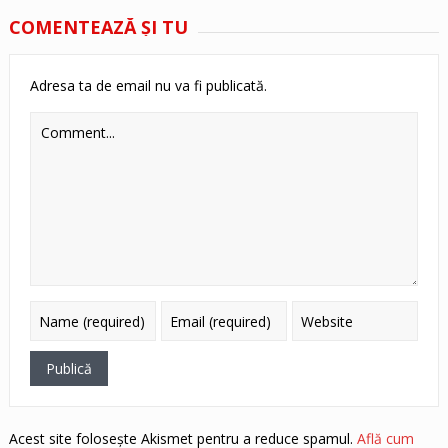
COMENTEAZĂ ŞI TU
Adresa ta de email nu va fi publicată.
Acest site folosește Akismet pentru a reduce spamul.
Află cum