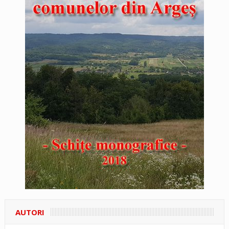
AUTORI