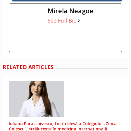
Mirela Neagoe
See Full Bio
RELATED ARTICLES
Iuliana Paraschivescu, fosta elevă a Colegiului „Zinca
Golescu”, strălucește în medicina internațională