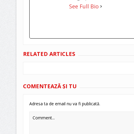
See Full Bio
RELATED ARTICLES
COMENTEAZĂ ŞI TU
Adresa ta de email nu va fi publicată.