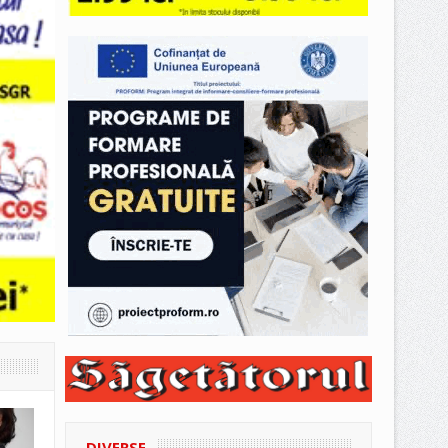
DIVERSE