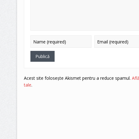
Acest site folosește Akismet pentru a reduce spamul.
Afl
tale
.