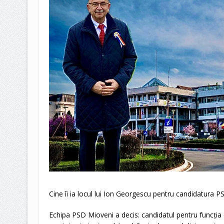
Cine îi ia locul lui Ion Georgescu pentru candidatura P
Echipa PSD Mioveni a decis: candidatul pentru funcția 