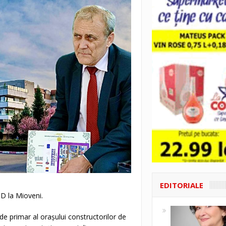
EDITORIALE
SD la Mioveni.
de primar al orașului constructorilor de