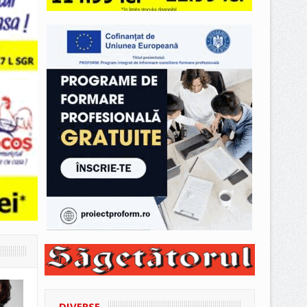
DIVERSE