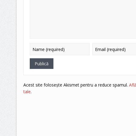
Acest site folosește Akismet pentru a reduce spamul.
Afl
tale
.