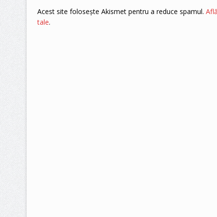
Acest site folosește Akismet pentru a reduce spamul.
Afl
tale
.