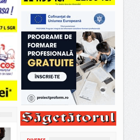
DIVERSE