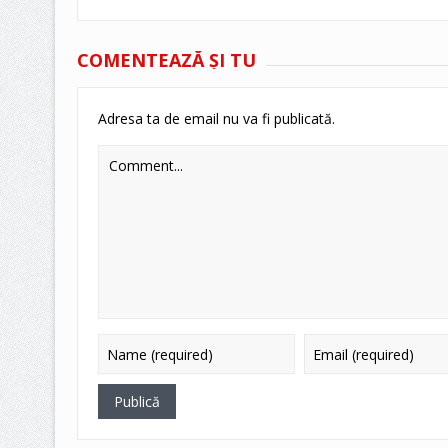
COMENTEAZĂ ŞI TU
Adresa ta de email nu va fi publicată.