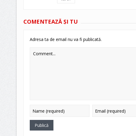
COMENTEAZĂ ŞI TU
Adresa ta de email nu va fi publicată.