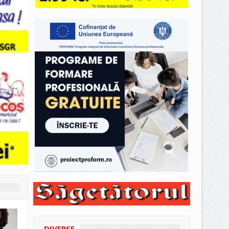
DIVERSE