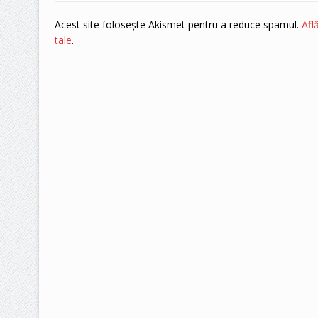
Acest site folosește Akismet pentru a reduce spamul.
Afl
tale
.