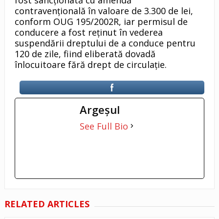
contravențională în valoare de 3.300 de lei,
conform OUG 195/2002R, iar permisul de
conducere a fost reținut în vederea
suspendării dreptului de a conduce pentru
120 de zile, fiind eliberată dovadă
înlocuitoare fără drept de circulație.
Argeşul
See Full Bio
RELATED ARTICLES