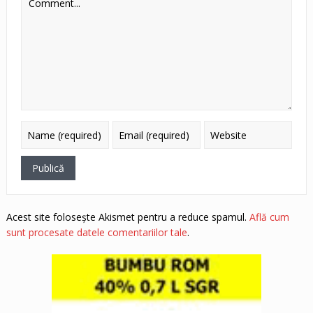
Acest site folosește Akismet pentru a reduce spamul.
Află cum
sunt procesate datele comentariilor tale
.