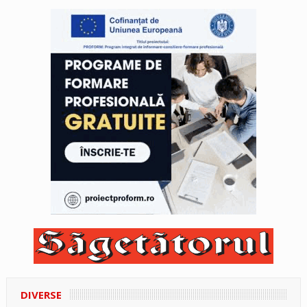
DIVERSE