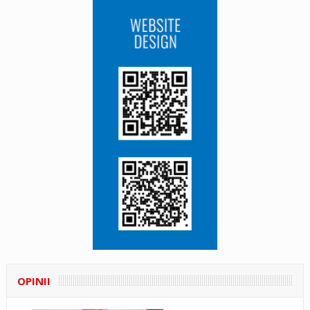
OPINII