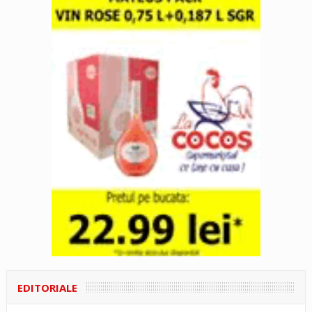
EDITORIALE