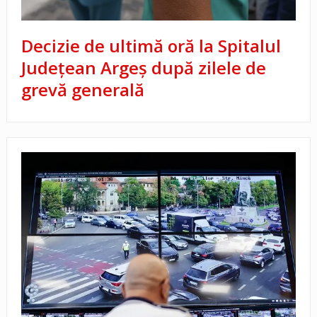
Decizie de ultimă oră la Spitalul
Județean Argeș după zilele de
grevă generală