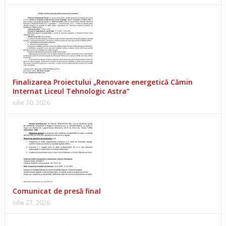
Finalizarea Proiectului „Renovare energetică Cămin
Internat Liceul Tehnologic Astra”
iulie 30, 2026
Comunicat de presă final
iulie 27, 2026