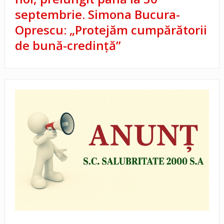
septembrie. Simona Bucura-
Oprescu: „Protejăm cumpărătorii
de bună-credință”