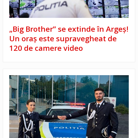
„Big Brother” se extinde în Argeș!
Un oraș este supravegheat de
120 de camere video