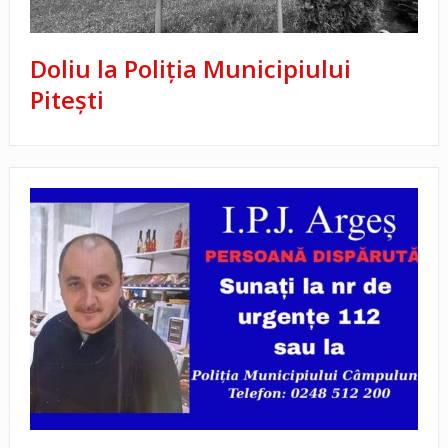
Doliu la Poliția Municipiului
Pitești