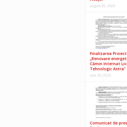
august 05, 2026
Finalizarea Proiect
„Renovare energet
Cămin Internat Lic
Tehnologic Astra”
iulie 30, 2026
Comunicat de pre