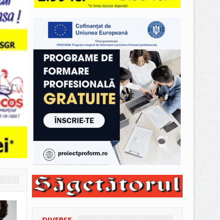
DIVERSE