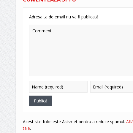
Adresa ta de email nu va fi publicată.
Acest site folosește Akismet pentru a reduce spamul.
Afl
tale
.