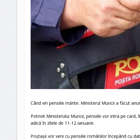
Când vin pensiile mărite. Ministerul Muncii a făcut anun
Potrivit Ministerului Muncii, pensiile vor intra pe card, 
adică în zilele de 11-12 ianuarie.
Poștașii vor veni cu pensiile românilor începând cu dat