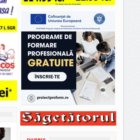
DIVERSE