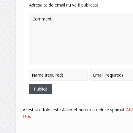
Adresa ta de email nu va fi publicată.
Acest site folosește Akismet pentru a reduce spamul.
Afl
tale
.