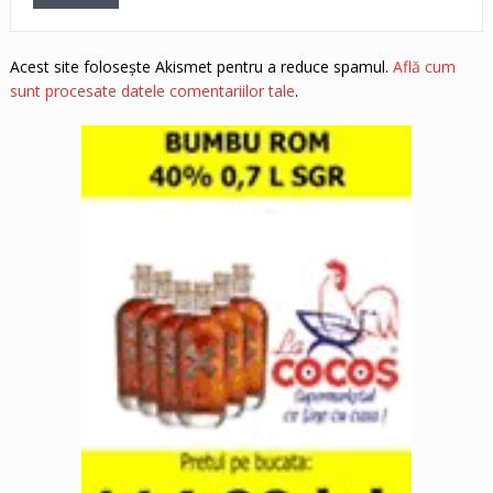
Acest site folosește Akismet pentru a reduce spamul.
Află cum
sunt procesate datele comentariilor tale
.