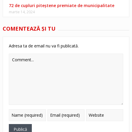
72 de cupluri piteștene premiate de municipalitate
martie 14, 2024
COMENTEAZĂ ŞI TU
Adresa ta de email nu va fi publicată.