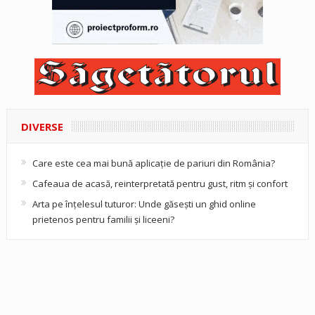
DIVERSE
Care este cea mai bună aplicație de pariuri din România?
Cafeaua de acasă, reinterpretată pentru gust, ritm și confort
Arta pe înțelesul tuturor: Unde găsești un ghid online
prietenos pentru familii și liceeni?