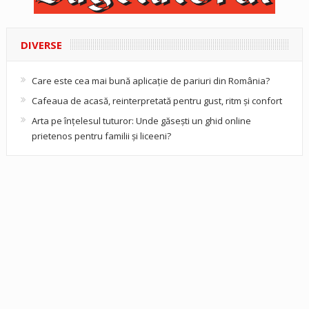
DIVERSE
Care este cea mai bună aplicație de pariuri din România?
Cafeaua de acasă, reinterpretată pentru gust, ritm și confort
Arta pe înțelesul tuturor: Unde găsești un ghid online
prietenos pentru familii și liceeni?