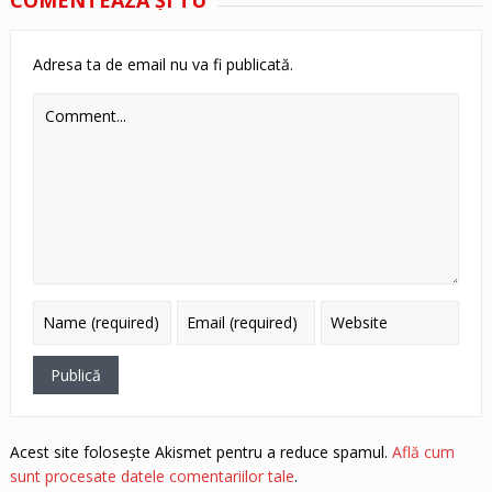
Adresa ta de email nu va fi publicată.
Acest site folosește Akismet pentru a reduce spamul.
Află cum
sunt procesate datele comentariilor tale
.