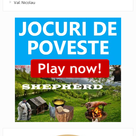
Val. Nicolau