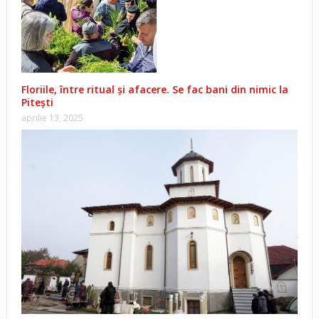
Floriile, între ritual și afacere. Se fac bani din nimic la
Pitești
aprilie 13, 2025