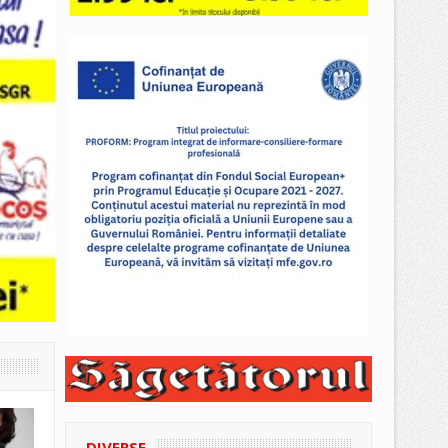
DIVERSE