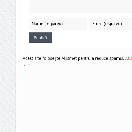
Acest site folosește Akismet pentru a reduce spamul.
Afl
tale
.