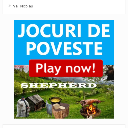
Val. Nicolau