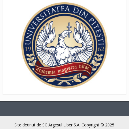
Site deţinut de SC Argeşul Liber S.A. Copyright © 2025