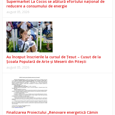
Supermarket La Cocos se alătură efortului național de
reducere a consumului de energie
august 05, 2026
Au început înscrierile la cursul de Țesut – Cusut de la
Școala Populară de Arte și Meserii din Pitești
august 05, 2026
Finalizarea Proiectului „Renovare energetică Cămin