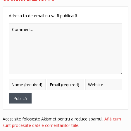
Adresa ta de email nu va fi publicată.
Acest site folosește Akismet pentru a reduce spamul.
Află cum
sunt procesate datele comentariilor tale
.