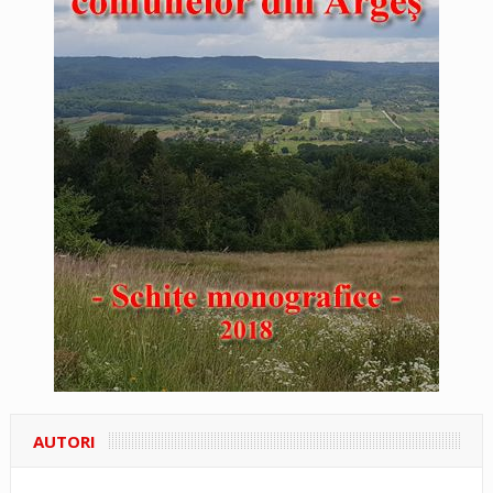
AUTORI