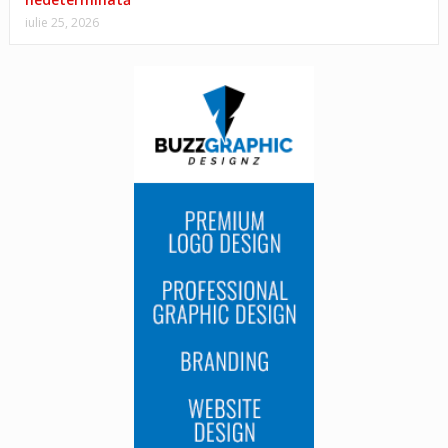
iulie 25, 2026