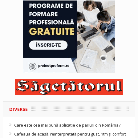
DIVERSE
Care este cea mai bună aplicație de pariuri din România?
Cafeaua de acasă, reinterpretată pentru gust, ritm și confort