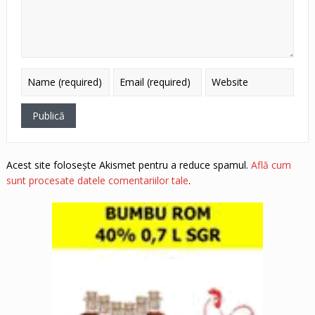
Acest site folosește Akismet pentru a reduce spamul.
Află cum
sunt procesate datele comentariilor tale
.