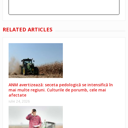
RELATED ARTICLES
ANM avertizează: seceta pedologică se intensifică în
mai multe regiuni. Culturile de porumb, cele mai
afectate
iulie 24, 2026