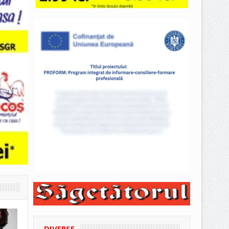
DIVERSE