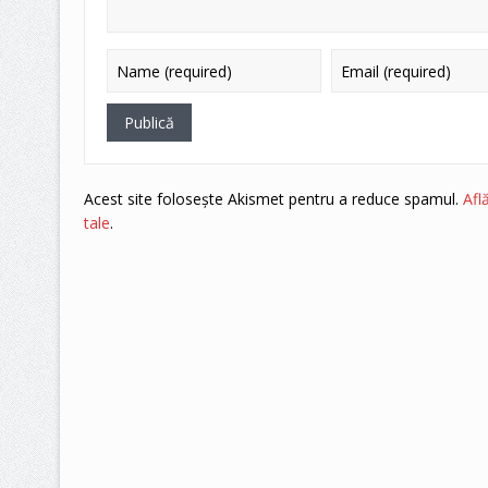
Acest site folosește Akismet pentru a reduce spamul.
Afl
tale
.