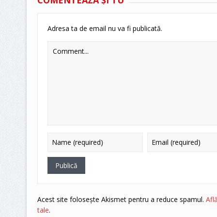
Adresa ta de email nu va fi publicată.
Acest site folosește Akismet pentru a reduce spamul.
Afl
tale
.