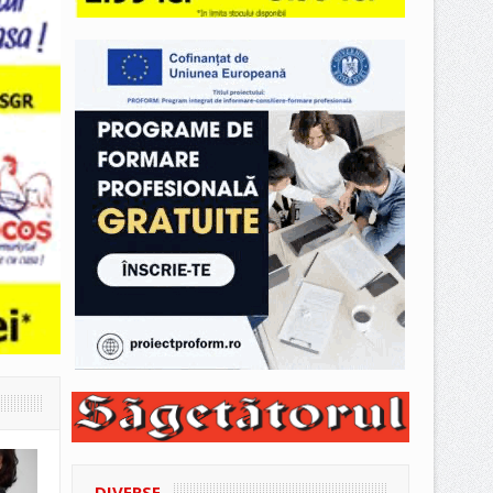
DIVERSE