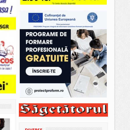
DIVERSE