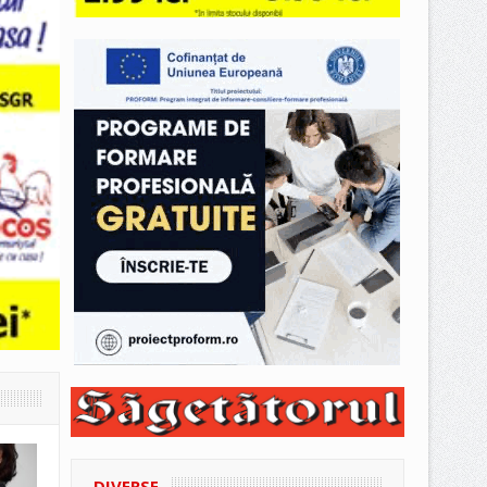
DIVERSE