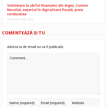
Schimbare la vârful finanțelor din Argeș. Cosmin
Neculiță, expertul în digitalizare fiscală, preia
conducerea
octombrie 06, 2025
COMENTEAZĂ ŞI TU
Adresa ta de email nu va fi publicată.