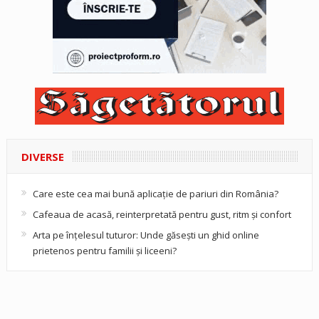
DIVERSE
Care este cea mai bună aplicație de pariuri din România?
Cafeaua de acasă, reinterpretată pentru gust, ritm și confort
Arta pe înțelesul tuturor: Unde găsești un ghid online
prietenos pentru familii și liceeni?