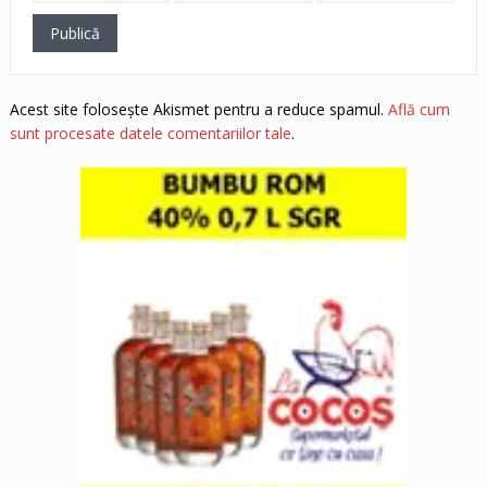
Acest site folosește Akismet pentru a reduce spamul.
Află cum
sunt procesate datele comentariilor tale
.