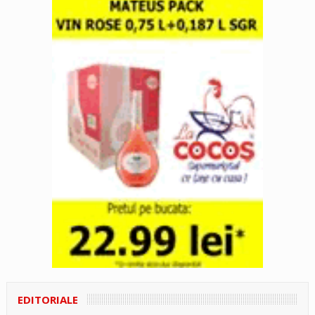
EDITORIALE