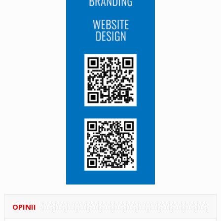
OPINII