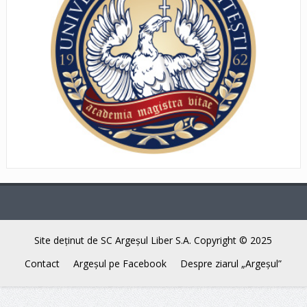
Site deţinut de SC Argeşul Liber S.A. Copyright © 2025
Contact
Argeşul pe Facebook
Despre ziarul „Argeşul”