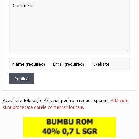
Acest site folosește Akismet pentru a reduce spamul.
Află cum
sunt procesate datele comentariilor tale
.