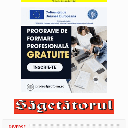
DIVERSE