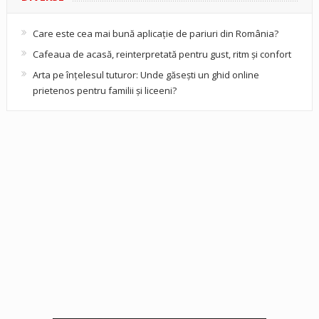
Care este cea mai bună aplicație de pariuri din România?
Cafeaua de acasă, reinterpretată pentru gust, ritm și confort
Arta pe înțelesul tuturor: Unde găsești un ghid online
prietenos pentru familii și liceeni?