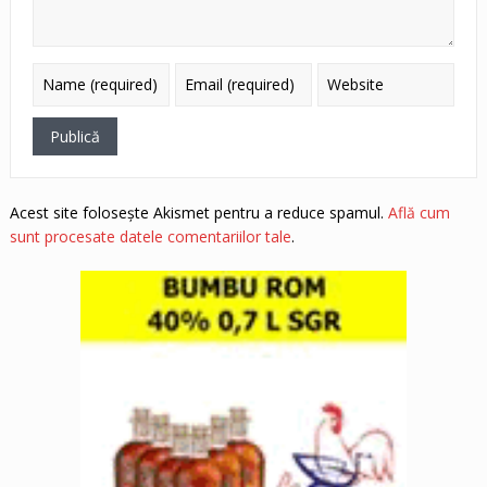
Acest site folosește Akismet pentru a reduce spamul.
Află cum
sunt procesate datele comentariilor tale
.