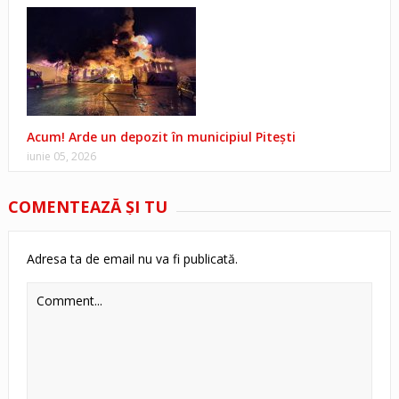
Acum! Arde un depozit în municipiul Pitești
iunie 05, 2026
COMENTEAZĂ ŞI TU
Adresa ta de email nu va fi publicată.