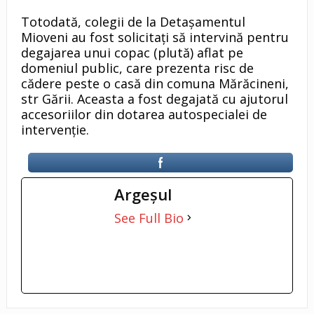
Totodată, colegii de la Detașamentul
Mioveni au fost solicitați să intervină pentru
degajarea unui copac (plută) aflat pe
domeniul public, care prezenta risc de
cădere peste o casă din comuna Mărăcineni,
str Gării. Aceasta a fost degajată cu ajutorul
accesoriilor din dotarea autospecialei de
intervenție.
Argeşul
See Full Bio