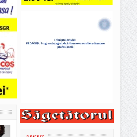
DIVERSE