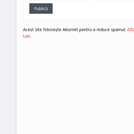
Acest site folosește Akismet pentru a reduce spamul.
Afl
tale
.