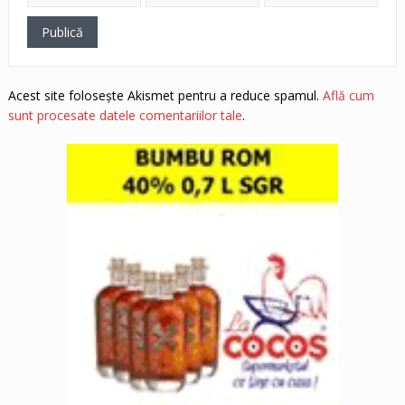
Acest site folosește Akismet pentru a reduce spamul.
Află cum
sunt procesate datele comentariilor tale
.