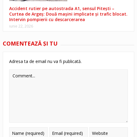
Accident rutier pe autostrada A1, sensul Pitești –
Curtea de Argeș: Două mașini implicate și trafic blocat.
Intervin pompierii cu descarcerarea
iunie 22, 2026
COMENTEAZĂ ŞI TU
Adresa ta de email nu va fi publicată.