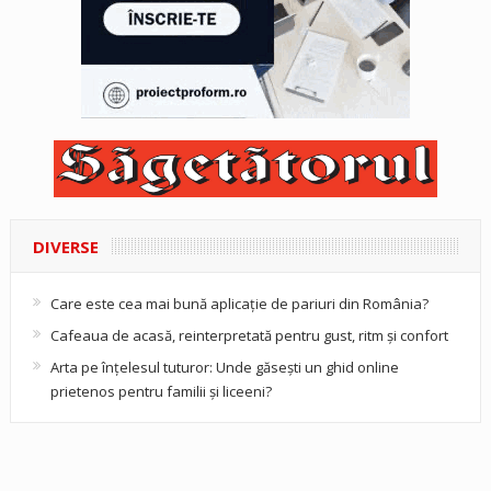
DIVERSE
Care este cea mai bună aplicație de pariuri din România?
Cafeaua de acasă, reinterpretată pentru gust, ritm și confort
Arta pe înțelesul tuturor: Unde găsești un ghid online
prietenos pentru familii și liceeni?