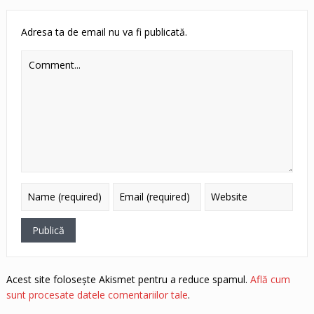
Adresa ta de email nu va fi publicată.
Acest site folosește Akismet pentru a reduce spamul.
Află cum
sunt procesate datele comentariilor tale
.