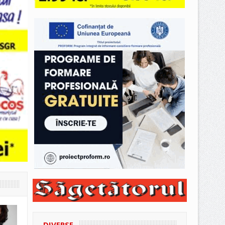
DIVERSE