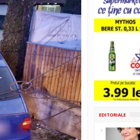
EDITORIALE