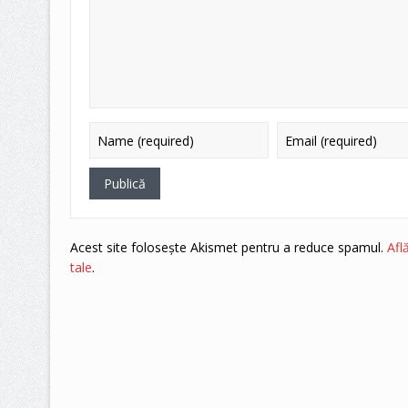
Acest site folosește Akismet pentru a reduce spamul.
Afl
tale
.