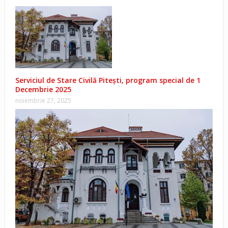
Serviciul de Stare Civilă Pitești, program special de 1
Decembrie 2025
noiembrie 27, 2025