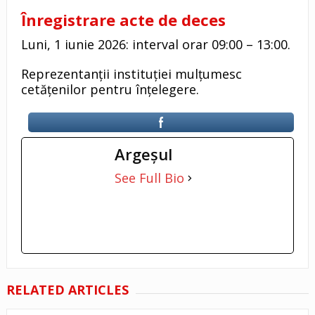
Înregistrare acte de deces
Luni, 1 iunie 2026: interval orar 09:00 – 13:00.
Reprezentanții instituției mulțumesc
cetățenilor pentru înțelegere.
Argeşul
See Full Bio
RELATED ARTICLES