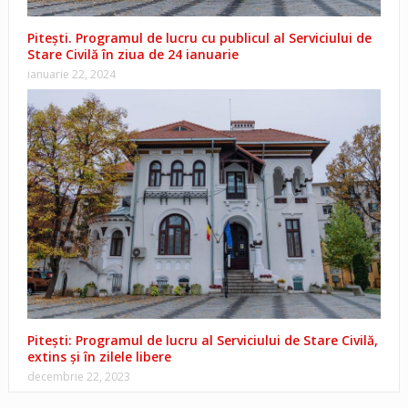
Pitești. Programul de lucru cu publicul al Serviciului de
Stare Civilă în ziua de 24 ianuarie
ianuarie 22, 2024
Pitești: Programul de lucru al Serviciului de Stare Civilă,
extins și în zilele libere
decembrie 22, 2023