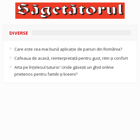
DIVERSE
Care este cea mai bună aplicație de pariuri din România?
Cafeaua de acasă, reinterpretată pentru gust, ritm și confort
Arta pe înțelesul tuturor: Unde găsești un ghid online
prietenos pentru familii și liceeni?