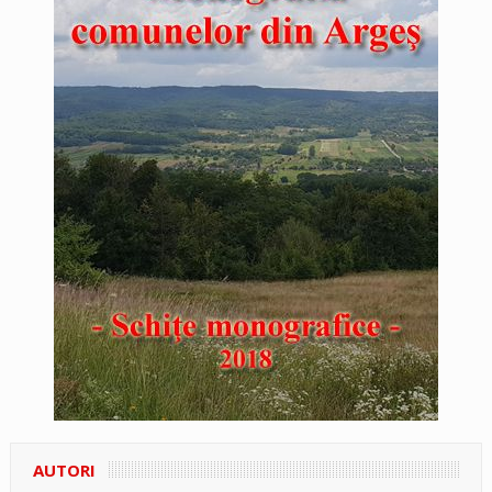
AUTORI