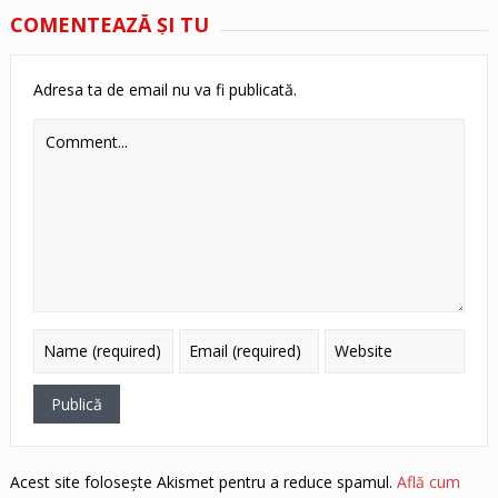
COMENTEAZĂ ŞI TU
Adresa ta de email nu va fi publicată.
Acest site folosește Akismet pentru a reduce spamul.
Află cum