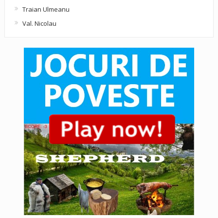
Traian Ulmeanu
Val. Nicolau