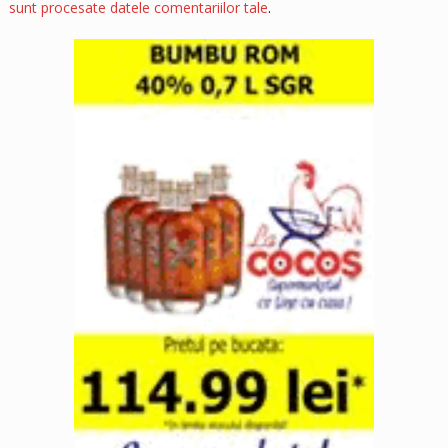
sunt procesate datele comentariilor tale
.