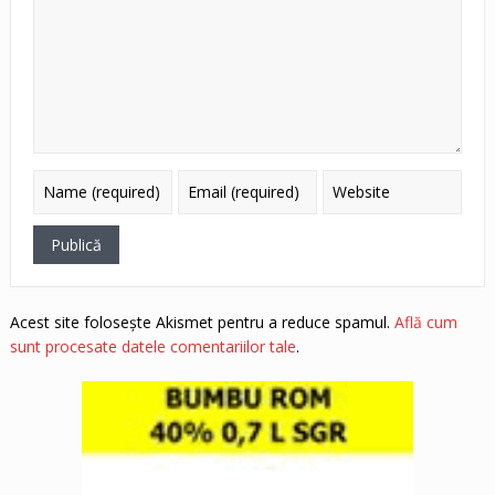
Acest site folosește Akismet pentru a reduce spamul.
Află cum
sunt procesate datele comentariilor tale
.