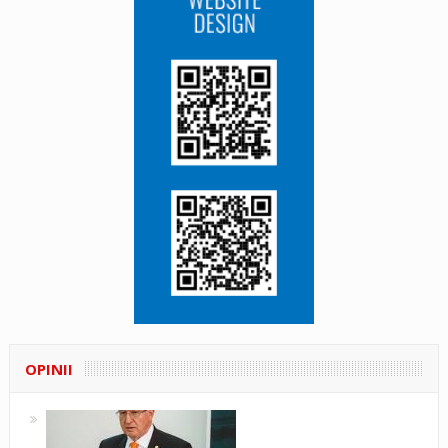
OPINII