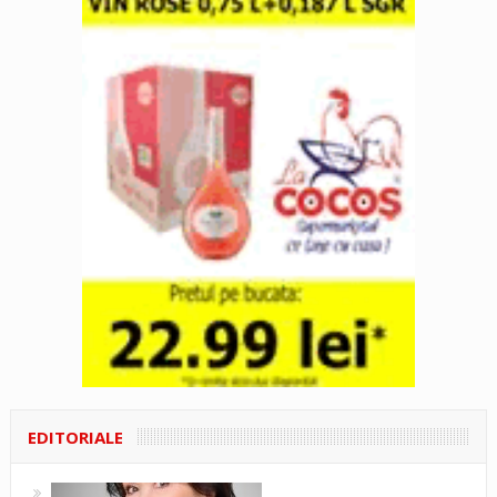
EDITORIALE