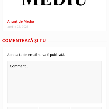
Anunț de Mediu
aprilie 22, 2025
COMENTEAZĂ ŞI TU
Adresa ta de email nu va fi publicată.