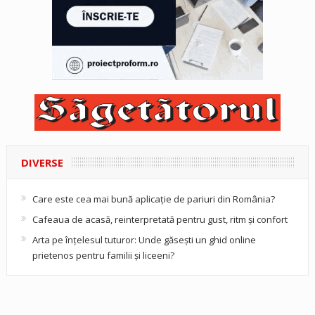
DIVERSE
Care este cea mai bună aplicație de pariuri din România?
Cafeaua de acasă, reinterpretată pentru gust, ritm și confort
Arta pe înțelesul tuturor: Unde găsești un ghid online
prietenos pentru familii și liceeni?