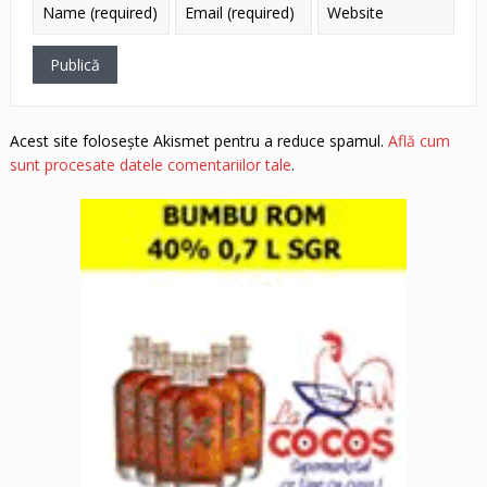
Acest site folosește Akismet pentru a reduce spamul.
Află cum
sunt procesate datele comentariilor tale
.