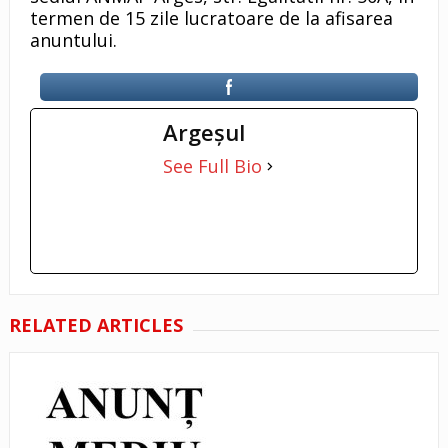
termen de 15 zile lucratoare de la afisarea
anuntului.
Argeşul
See Full Bio
RELATED ARTICLES