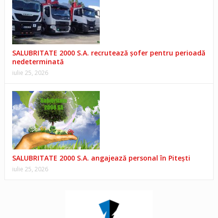
SALUBRITATE 2000 S.A. recrutează șofer pentru perioadă
nedeterminată
iulie 25, 2026
SALUBRITATE 2000 S.A. angajează personal în Pitești
iulie 25, 2026